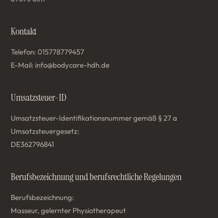
Kontakt
Telefon: 015778779457
E-Mail: info@bodycare-hdh.de
Umsatzsteuer-ID
Umsatzsteuer-Identifikationsnummer gemäß § 27 a
Umsatzsteuergesetz:
DE362796841
Berufsbezeichnung und berufsrechtliche Regelungen
Berufsbezeichnung:
Masseur, gelernter Physiotherapeut