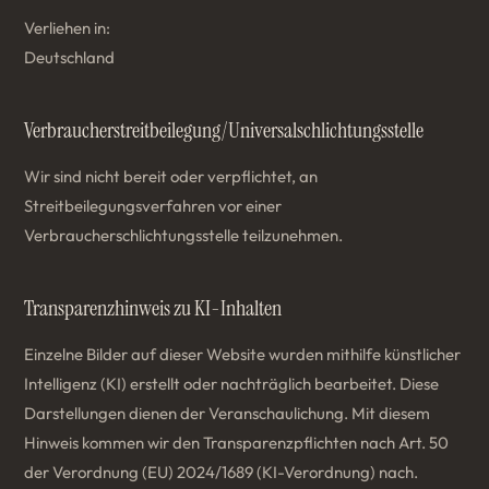
Verliehen in:
Deutschland
Verbraucher­streit­beilegung/Universal­schlichtungs­stelle
Wir sind nicht bereit oder verpflichtet, an
Streitbeilegungsverfahren vor einer
Verbraucherschlichtungsstelle teilzunehmen.
Transparenzhinweis zu KI-Inhalten
Einzelne Bilder auf dieser Website wurden mithilfe künstlicher
Intelligenz (KI) erstellt oder nachträglich bearbeitet. Diese
Darstellungen dienen der Veranschaulichung. Mit diesem
Hinweis kommen wir den Transparenzpflichten nach Art. 50
der Verordnung (EU) 2024/1689 (KI-Verordnung) nach.